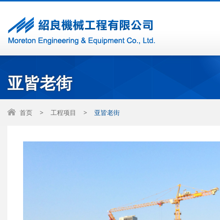
亚皆老街
首页
>
工程项目
>
亚皆老街