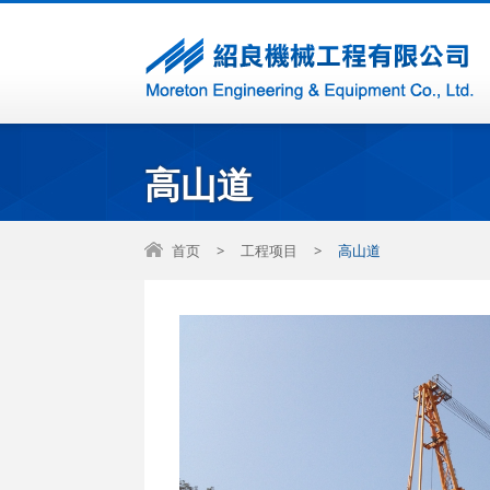
高山道
首页
>
工程项目
>
高山道