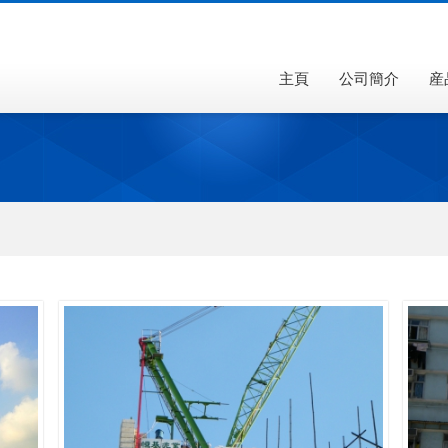
主頁
公司簡介
産