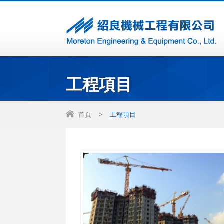
工程項目
首頁
>
工程項目